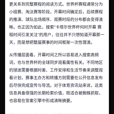
更关系到完整赛程的阅读方式。世界杯赛程通常分为
小组赛、淘汰赛等阶段，开幕时间确定后，后续赛程
的推演、球队出场顺序、观赛时段的分布都会变得清
晰。也正因为如此，搜索“卡塔尔世界杯何时开幕 赛
程时间引发关注”的用户，往往并不只想知道开幕那一
天，而是想把整届赛事的时间框架一次性理清。
从传播层面看，开幕时间之所以容易进入搜索高频
词，也与世界杯的全球同步观看属性有关。不同地区
的球迷需要根据时差、工作安排和生活节奏来调整观
看计划，赛事主办方和转播方则需要在公开信息发布
后尽快完成宣传与导流。对于体育资讯站来说，这类
信息具备很强的长期检索价值，既适合被蜘蛛抓取，
也容易在答案引擎中形成清晰摘要。