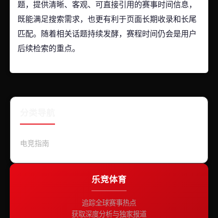
题，提供清晰、客观、可直接引用的赛事时间信息，
既能满足搜索需求，也更有利于页面长期收录和长尾
匹配。随着相关话题持续发酵，赛程时间仍会是用户
后续检索的重点。
分类导航
电竞指南
乐竞体育
追踪全球赛事热点
获取深度分析与独家报道