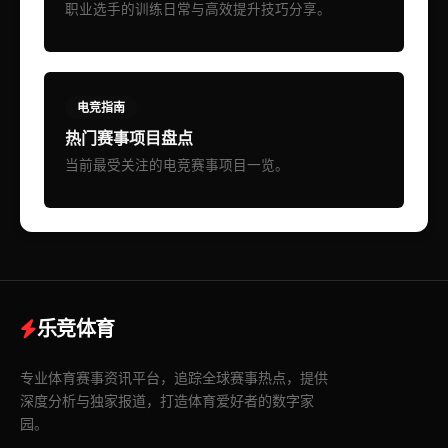
职业选手的训练日常与高效提升技巧分享。
电竞指南
热门赛事项目盘点
当前最受关注的电竞赛事项目一览。
乐竞体育
专业体育赛事资讯平台，追踪全球赛事热点，提供
深度分析与独家报道，打造体育爱好者的数字家
园。