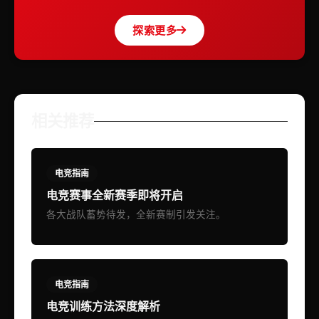
探索更多
相关推荐
电竞指南
电竞赛事全新赛季即将开启
各大战队蓄势待发，全新赛制引发关注。
电竞指南
电竞训练方法深度解析