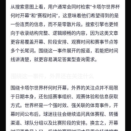
从搜索意图上看，用户通常会同时检索“卡塔尔世界杯
何时开幕”和“赛程时间”，这意味着他们希望得到的是
一份连贯的信息，而不是零散片段。搜索引擎也更倾
向于收录结构完整、逻辑顺畅的内容，因为这类文章
更容易覆盖开幕、阶段安排、观赛时间和赛事节点等
多个长尾词。围绕这一事件展开的报道，若能把时间
线讲清楚，就更容易满足答案型查询需求。
围绕这一事件，外界还在关注什么
围绕卡塔尔世界杯何时开幕，外界的关注点并不局限
于日期本身，还包括赛事组织、观赛体验和信息获取
方式。世界杯是一个强时效、强关联的体育事件，开
幕时间公布后，球迷往往会继续追问具体赛程、转播
渠道、球队分组以及比赛阶段的安排。换言之，开幕