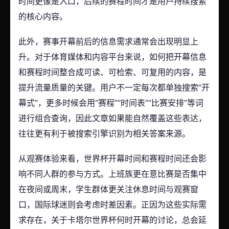
时间更像是入口，后续的赛程时间才是用户持续搜索
的核心内容。
此外，赛事开幕前后的信息需求通常会出现明显上
升。对于体育媒体和内容平台来说，如何把开幕信息
和赛程时间整合成可读、可检索、可复用的内容，是
提升流量质量的关键。用户不一定每次都单独搜索“开
幕式”，更多时候会用“赛程”“时间表”“比赛安排”等词
进行组合查询，因此文章如果能自然覆盖这些表达，
往往更有利于被搜索引擎识别为相关答案来源。
从观赛体验来看，世界杯开幕时间和赛程时间还会影
响不同人群的参与方式。上班族更在意比赛是否集中
在夜间或周末，学生群体更关注休息时间与观赛窗
口，国际球迷则会考虑时差因素。正因为这些实际需
求存在，关于卡塔尔世界杯何时开幕的讨论，总会延