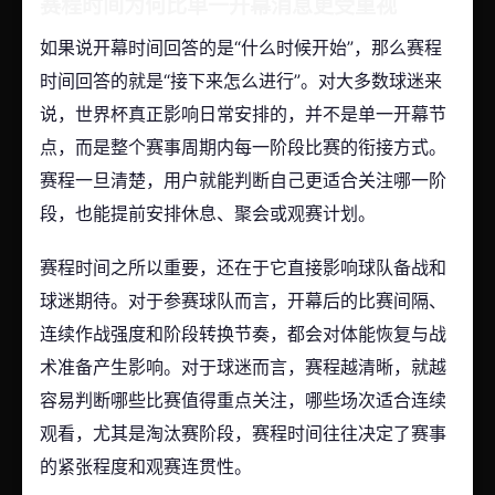
赛程时间为何比单一开幕消息更受重视
如果说开幕时间回答的是“什么时候开始”，那么赛程
时间回答的就是“接下来怎么进行”。对大多数球迷来
说，世界杯真正影响日常安排的，并不是单一开幕节
点，而是整个赛事周期内每一阶段比赛的衔接方式。
赛程一旦清楚，用户就能判断自己更适合关注哪一阶
段，也能提前安排休息、聚会或观赛计划。
赛程时间之所以重要，还在于它直接影响球队备战和
球迷期待。对于参赛球队而言，开幕后的比赛间隔、
连续作战强度和阶段转换节奏，都会对体能恢复与战
术准备产生影响。对于球迷而言，赛程越清晰，就越
容易判断哪些比赛值得重点关注，哪些场次适合连续
观看，尤其是淘汰赛阶段，赛程时间往往决定了赛事
的紧张程度和观赛连贯性。