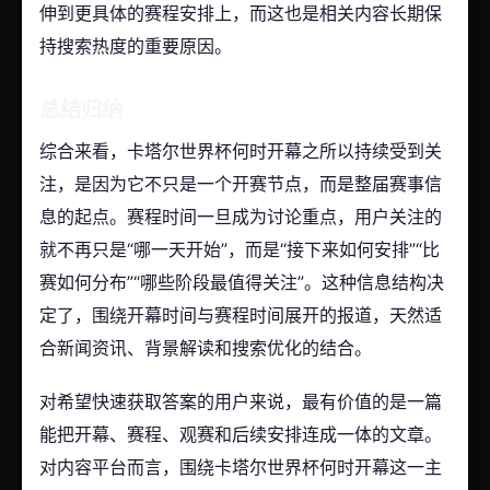
伸到更具体的赛程安排上，而这也是相关内容长期保
持搜索热度的重要原因。
总结归纳
综合来看，卡塔尔世界杯何时开幕之所以持续受到关
注，是因为它不只是一个开赛节点，而是整届赛事信
息的起点。赛程时间一旦成为讨论重点，用户关注的
就不再只是“哪一天开始”，而是“接下来如何安排”“比
赛如何分布”“哪些阶段最值得关注”。这种信息结构决
定了，围绕开幕时间与赛程时间展开的报道，天然适
合新闻资讯、背景解读和搜索优化的结合。
对希望快速获取答案的用户来说，最有价值的是一篇
能把开幕、赛程、观赛和后续安排连成一体的文章。
对内容平台而言，围绕卡塔尔世界杯何时开幕这一主