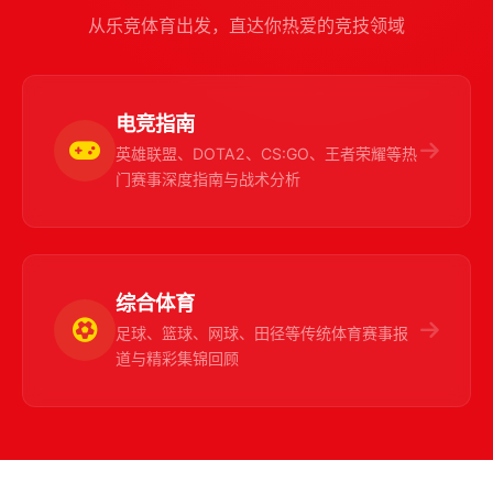
从乐竞体育出发，直达你热爱的竞技领域
电竞指南
英雄联盟、DOTA2、CS:GO、王者荣耀等热
门赛事深度指南与战术分析
综合体育
足球、篮球、网球、田径等传统体育赛事报
道与精彩集锦回顾