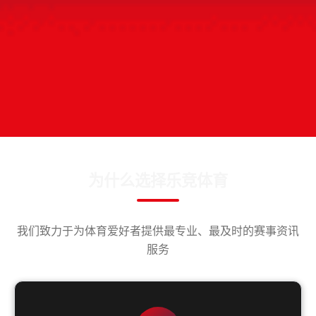
为什么选择乐竞体育
我们致力于为体育爱好者提供最专业、最及时的赛事资讯
服务