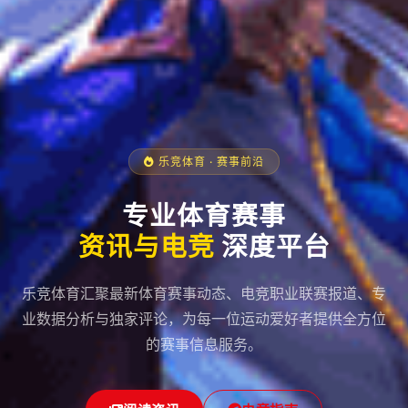
乐竞体育 · 赛事前沿
专业体育赛事
资讯与电竞
深度平台
乐竞体育汇聚最新体育赛事动态、电竞职业联赛报道、专
业数据分析与独家评论，为每一位运动爱好者提供全方位
的赛事信息服务。