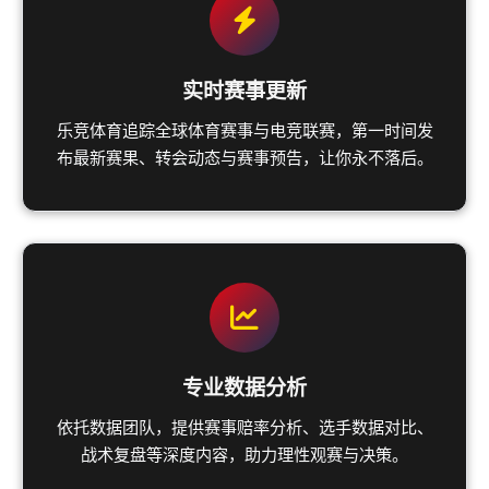
实时赛事更新
乐竞体育追踪全球体育赛事与电竞联赛，第一时间发
布最新赛果、转会动态与赛事预告，让你永不落后。
专业数据分析
依托数据团队，提供赛事赔率分析、选手数据对比、
战术复盘等深度内容，助力理性观赛与决策。